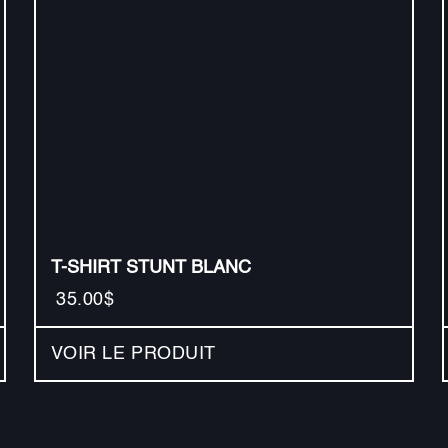
T-SHIRT STUNT BLANC
35.00$
VOIR LE PRODUIT